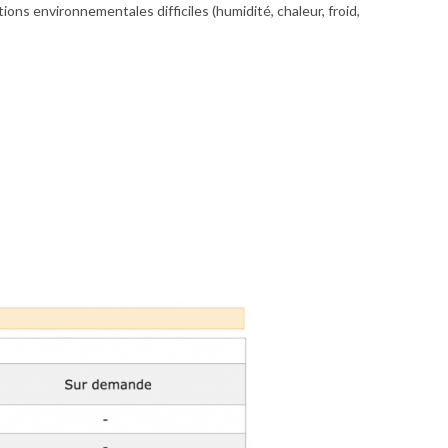
ons environnementales difficiles (humidité, chaleur, froid,