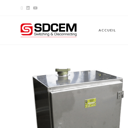
ACCUEIL