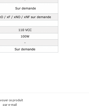
voyer ce produit
par e-mail