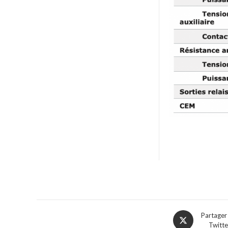
Partager
Twitte