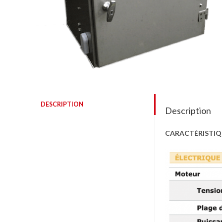
DESCRIPTION
Description
CARACTÉRISTIQ