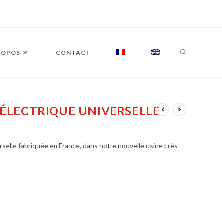
ROPOS
CONTACT
ÉLECTRIQUE UNIVERSELLE
elle fabriquée en France, dans notre nouvelle usine près