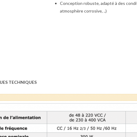
Conception robuste, adapté à des conditi
atmosphère corrosive, ..)
UES TECHNIQUES