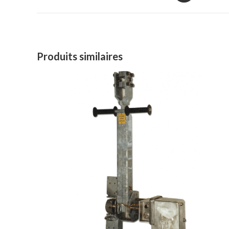
Produits similaires