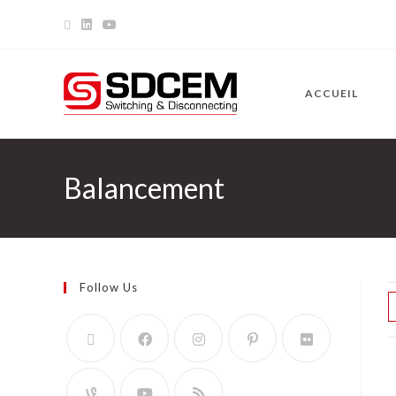
ACCUEIL
Balancement
Follow Us