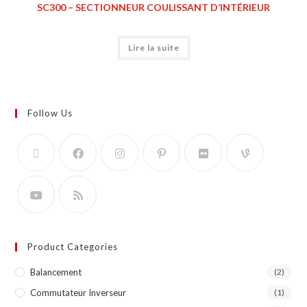
SC300 – SECTIONNEUR COULISSANT D’INTÉRIEUR
Lire la suite
Follow Us
Product Categories
Balancement
(2)
Commutateur Inverseur
(1)